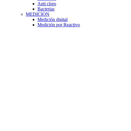
Anti cloro
Bacterias
MEDICION
Medición digital
Medición por Reactivo