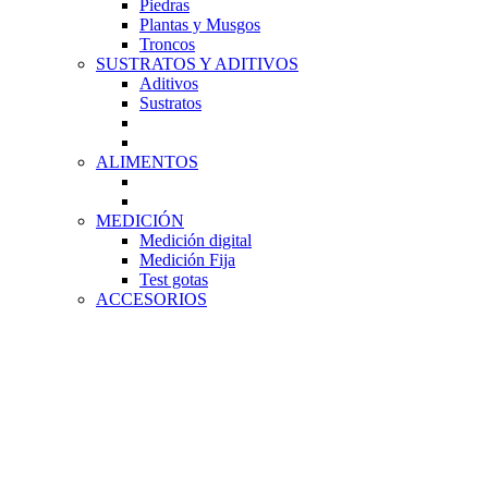
Piedras
Plantas y Musgos
Troncos
SUSTRATOS Y ADITIVOS
Aditivos
Sustratos
ALIMENTOS
MEDICIÓN
Medición digital
Medición Fija
Test gotas
ACCESORIOS