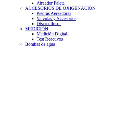
Aireador Paleta
ACCESORIOS DE OXIGENACIÓN
Piedras Aereadoras
Valvulas y Accesorios
Disco difusor
MEDICIÓN
Medición Digital
Test Reactivos
Bombas de agua